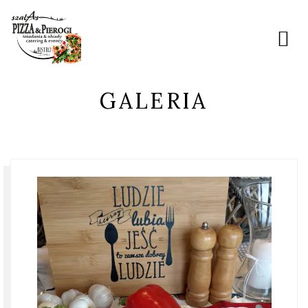
GALERIA