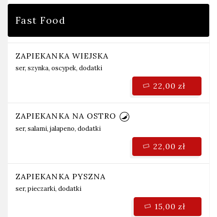
Fast Food
ZAPIEKANKA WIEJSKA
ser, szynka, oscypek, dodatki
22,00 zł
ZAPIEKANKA NA OSTRO
ser, salami, jalapeno, dodatki
22,00 zł
ZAPIEKANKA PYSZNA
ser, pieczarki, dodatki
15,00 zł