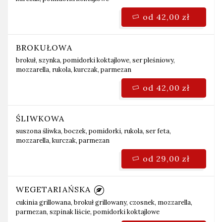
od 42,00 zł
BROKUŁOWA
brokuł, szynka, pomidorki koktajlowe, ser pleśniowy,
mozzarella, rukola, kurczak, parmezan
od 42,00 zł
ŚLIWKOWA
suszona śliwka, boczek, pomidorki, rukola, ser feta,
mozzarella, kurczak, parmezan
od 29,00 zł
WEGETARIAŃSKA
cukinia grillowana, brokuł grillowany, czosnek, mozzarella,
parmezan, szpinak liście, pomidorki koktajlowe