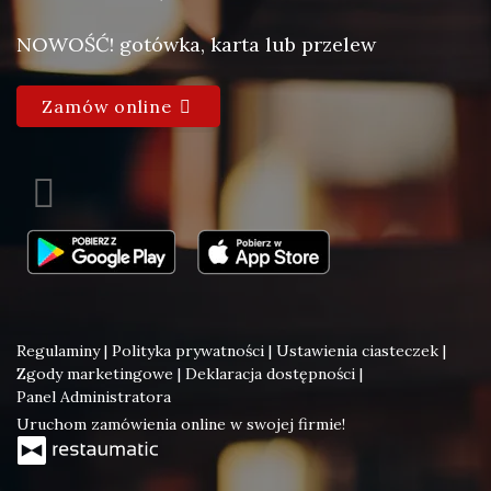
NOWOŚĆ! gotówka, karta lub przelew
Zamów online
Regulaminy
|
Polityka prywatności
|
Ustawienia ciasteczek
|
Zgody marketingowe
|
Deklaracja dostępności
|
Panel Administratora
Uruchom zamówienia online w swojej firmie!